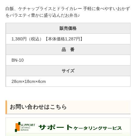
白飯、ケチャップライスとドライカレー 手軽に食べやすいおかず
をバラエティ豊かに盛り込んだお弁当♪
販売価格
1,380円（税込）【本体価格1,287円】
品 番
BN-10
サイズ
28cm×18cm×4cm
お問い合わせはこちら