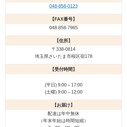
048-858-0123
【FAX番号】
048-858-7965
【住所】
〒338-0814
埼玉県さいたま市桜区宿178
【受付時間】
(平日) 9:00～17:00
(土曜) 9:00～12:00
【お届け】
配達は年中無休
（年末年始は時間短縮）