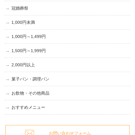
冠婚葬祭
1,000円未満
1,000円～1,499円
1,500円～1,999円
2,000円以上
菓子パン・調理パン
お飲物・その他商品
おすすめメニュー
お問い合わせフォーム