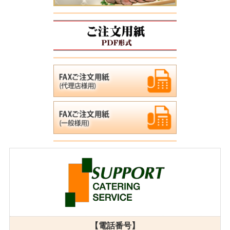
【電話番号】