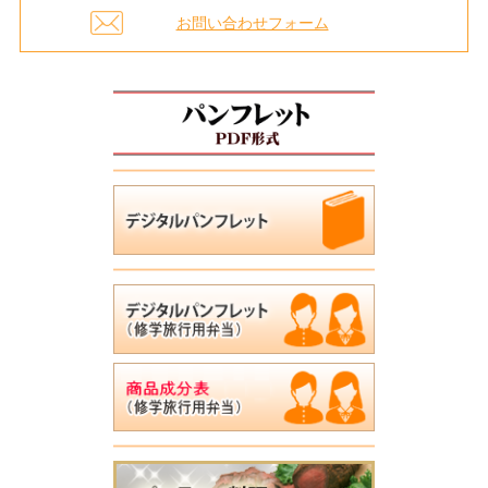
お問い合わせフォーム