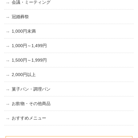
会議・ミーティング
冠婚葬祭
1,000円未満
1,000円～1,499円
1,500円～1,999円
2,000円以上
菓子パン・調理パン
お飲物・その他商品
おすすめメニュー